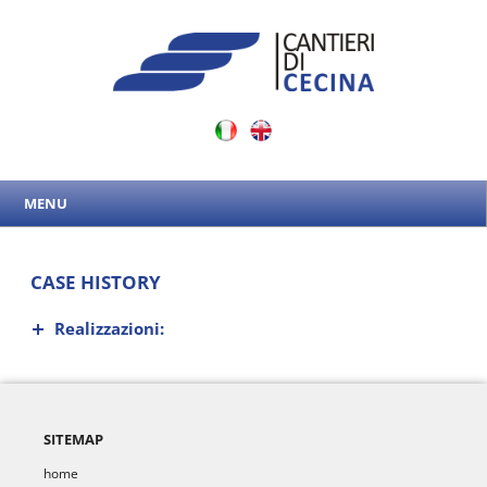
MENU
CASE HISTORY
Realizzazioni:
SITEMAP
home