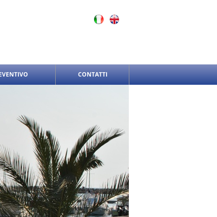
REVENTIVO
CONTATTI