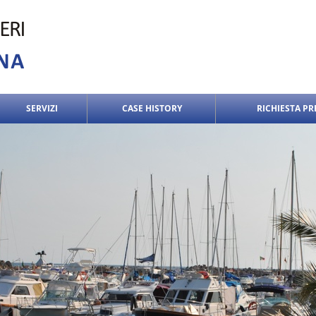
SERVIZI
CASE HISTORY
RICHIESTA P