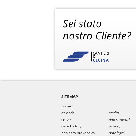
SITEMAP
home
azienda
credits
servizi
dati societari
case history
privacy
richiesta preventivo
note legali