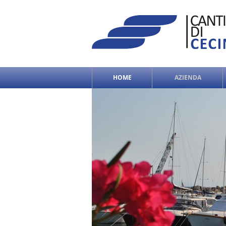
HOME
AZIENDA